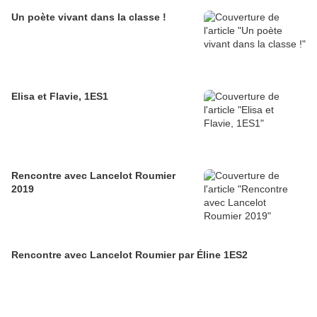
Un poète vivant dans la classe !
Elisa et Flavie, 1ES1
Rencontre avec Lancelot Roumier
2019
Rencontre avec Lancelot Roumier par Éline 1ES2