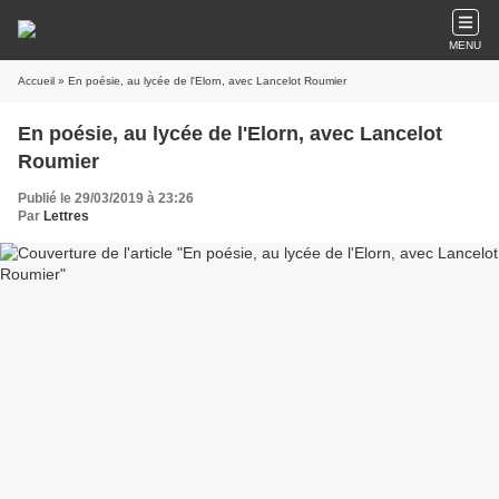
MENU
Accueil
» En poésie, au lycée de l'Elorn, avec Lancelot Roumier
En poésie, au lycée de l'Elorn, avec Lancelot
Roumier
Publié le 29/03/2019 à 23:26
Par
Lettres