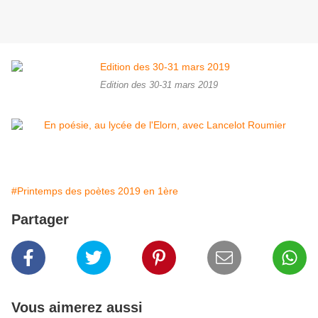
Edition des 30-31 mars 2019
#Printemps des poètes 2019 en 1ère
Partager
Vous aimerez aussi