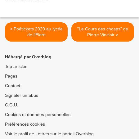
< Poétickets 2020 au lycée
"Le Cours des choses" de
de l'Elorn
Pierre Vinclair >
Hébergé par Overblog
Top articles
Pages
Contact
Signaler un abus
C.G.U.
Cookies et données personnelles
Préférences cookies
Voir le profil de Lettres sur le portail Overblog