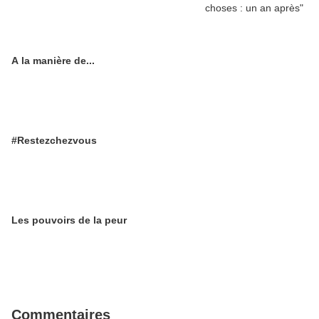
A la manière de...
#Restezchezvous
Les pouvoirs de la peur
Commentaires