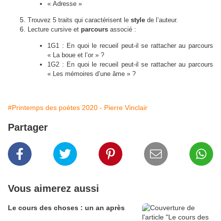
« Adresse »
Trouvez 5
traits
qui caractérisent le
style
de l’auteur.
Lecture cursive et
parcours
associé :
1G1 : En quoi le recueil peut-il se rattacher au parcours
« La boue et l’or » ?
1G2 : En quoi le recueil peut-il se rattacher au parcours
« Les mémoires d’une âme » ?
#Printemps des poètes 2020 - Pierre Vinclair
Partager
Vous aimerez aussi
Le cours des choses : un an après