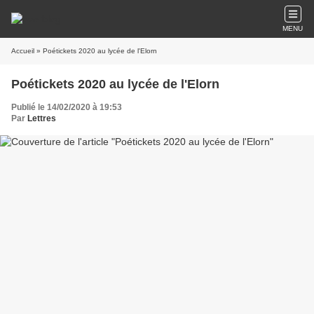
MENU
Accueil
» Poétickets 2020 au lycée de l'Elorn
Poétickets 2020 au lycée de l'Elorn
Publié le 14/02/2020 à 19:53
Par
Lettres