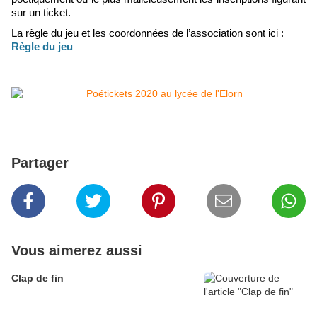
sur un ticket.
La règle du jeu et les coordonnées de l’association sont ici :
Règle du jeu
Partager
Vous aimerez aussi
Clap de fin