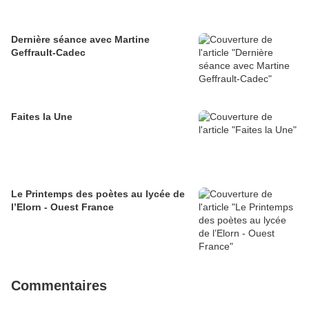
Dernière séance avec Martine
Geffrault-Cadec
Faites la Une
Le Printemps des poètes au lycée de
l’Elorn - Ouest France
Commentaires