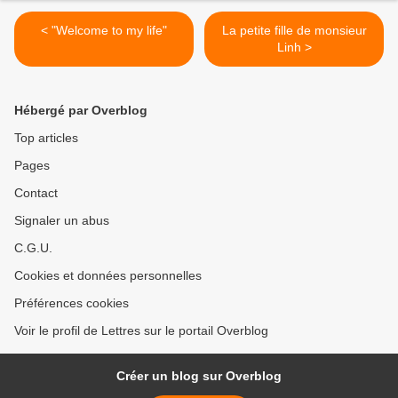
< "Welcome to my life"
La petite fille de monsieur
Linh >
Hébergé par Overblog
Top articles
Pages
Contact
Signaler un abus
C.G.U.
Cookies et données personnelles
Préférences cookies
Voir le profil de Lettres sur le portail Overblog
Créer un blog sur Overblog