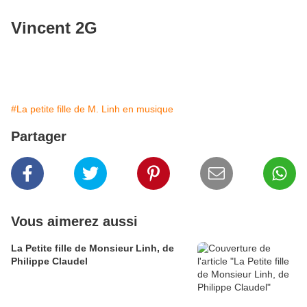
Vincent 2G
#La petite fille de M. Linh en musique
Partager
Vous aimerez aussi
La Petite fille de Monsieur Linh, de
Philippe Claudel