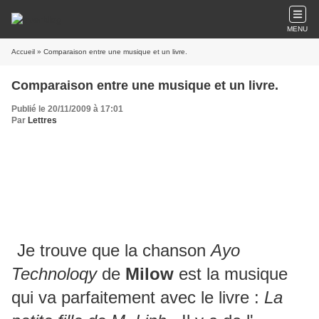
MENU
Accueil
» Comparaison entre une musique et un livre.
Comparaison entre une musique et un livre.
Publié le 20/11/2009 à 17:01
Par
Lettres
Je trouve que la chanson
Ayo
Technoloqy
de
Milow
est la musique
qui va parfaitement avec le livre :
La