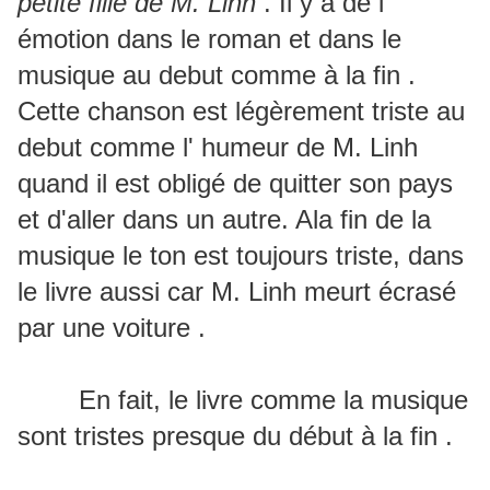
petite fille de M. Linh
. Il y a de l'
émotion dans le roman et dans le
musique au debut comme à la fin .
Cette chanson est légèrement triste au
debut comme l' humeur de M. Linh
quand il est obligé de quitter son pays
et d'aller dans un autre. Ala fin de la
musique le ton est toujours triste, dans
le livre aussi car M. Linh meurt écrasé
par une voiture .
En fait, le livre comme la musique
sont tristes presque du début à la fin .