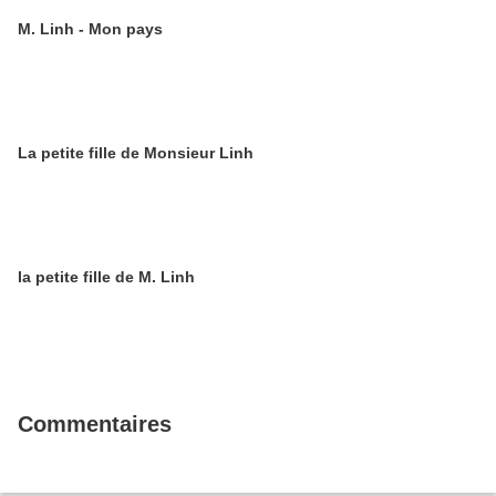
M. Linh - Mon pays
La petite fille de Monsieur Linh
la petite fille de M. Linh
Commentaires