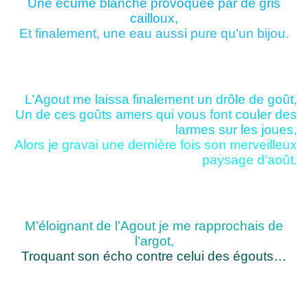
Une écume blanche provoquée par de gris
cailloux,
Et finalement, une eau aussi pure qu’un bijou.
L’Agout me laissa finalement un drôle de goût,
Un de ces goûts amers qui vous font couler des
larmes sur les joues,
Alors je gravai une dernière fois son merveilleux
paysage d’août.
M’éloignant de l’Agout je me rapprochais de
l’argot,
Troquant son écho contre celui des égouts…