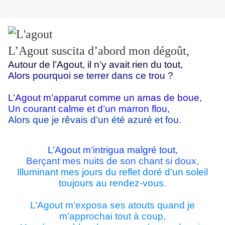
L’Agout suscita d’abord mon dégoût,
Autour de l’Agout, il n’y avait rien du tout,
Alors pourquoi se terrer dans ce trou ?
L’Agout m’apparut comme un amas de boue,
Un courant calme et d’un marron flou,
Alors que je rêvais d’un été azuré et fou.
L’Agout m’intrigua malgré tout,
Berçant mes nuits de son chant si doux,
Illuminant mes jours du reflet doré d’un soleil
toujours au rendez-vous.
L’Agout m’exposa ses atouts quand je
m’approchai tout à coup,