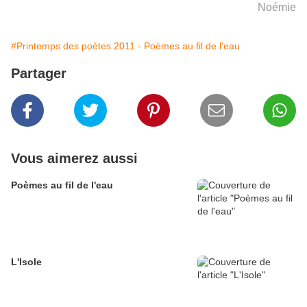
Noémie
#Printemps des poètes 2011 - Poèmes au fil de l'eau
Partager
Vous aimerez aussi
Poèmes au fil de l'eau
L'Isole