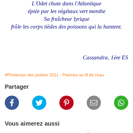
L'Odet chute dans l'Atlantique
épiée par les végétaux vert menthe
Sa fraîcheur lyrique
frôle les corps tièdes des poissons qui la hantent.
Cassandra, 1ère ES
#Printemps des poètes 2011 - Poèmes au fil de l'eau
Partager
Vous aimerez aussi