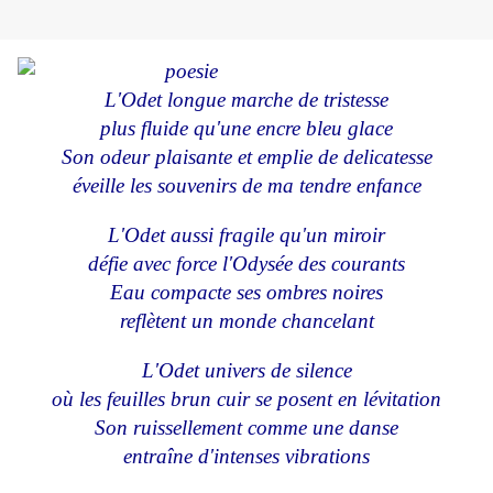
L'Odet longue marche de tristesse
plus fluide qu'une encre bleu glace
Son odeur plaisante et emplie de delicatesse
éveille les souvenirs de ma tendre enfance
L'Odet aussi fragile qu'un miroir
défie avec force l'Odysée des courants
Eau compacte ses ombres noires
reflètent un monde chancelant
L'Odet univers de silence
où les feuilles brun cuir se posent en lévitation
Son ruissellement comme une danse
entraîne d'intenses vibrations