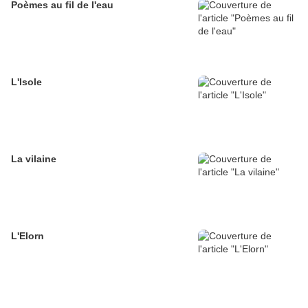
Poèmes au fil de l'eau
L'Isole
La vilaine
L'Elorn