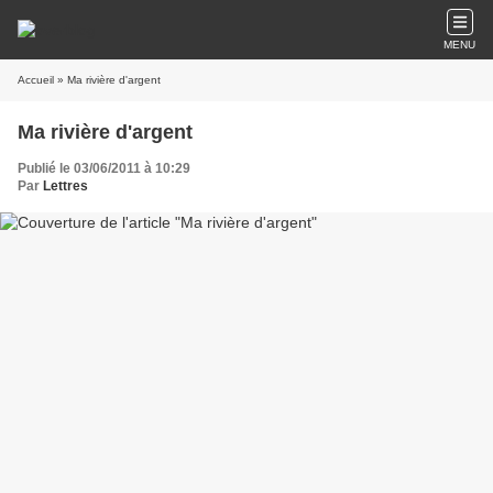
MENU
Accueil
» Ma rivière d'argent
Ma rivière d'argent
Publié le 03/06/2011 à 10:29
Par
Lettres