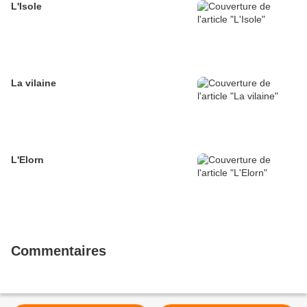
L'Isole
La vilaine
L'Elorn
Commentaires