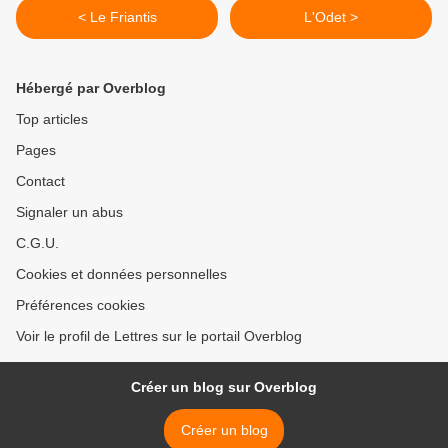
< Le Friantis
L'Odet >
Hébergé par Overblog
Top articles
Pages
Contact
Signaler un abus
C.G.U.
Cookies et données personnelles
Préférences cookies
Voir le profil de Lettres sur le portail Overblog
Créer un blog sur Overblog
Créer un blog