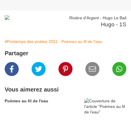
Hugo - 1S
#Printemps des poètes 2011 - Poèmes au fil de l'eau
Partager
Vous aimerez aussi
Poèmes au fil de l'eau