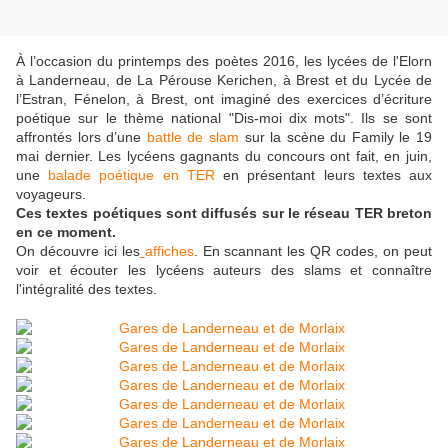
À l’occasion du printemps des poètes 2016, les lycées de l'Elorn
à Landerneau, de La Pérouse Kerichen, à Brest et du Lycée de
l’Estran, Fénelon, à Brest, ont imaginé des exercices d’écriture
poétique sur le thème national "Dis-moi dix mots". Ils se sont
affrontés lors d’une
battle de slam
sur la scène du Family le 19
mai dernier. Les lycéens gagnants du concours ont fait, en juin,
une
balade poétique en TER
en présentant leurs textes aux
voyageurs.
Ces textes poétiques sont diffusés sur le réseau TER breton
en ce moment.
On découvre ici les
affiches
. En scannant les QR codes, on peut
voir et écouter les lycéens auteurs des slams et connaître
l'intégralité des textes.