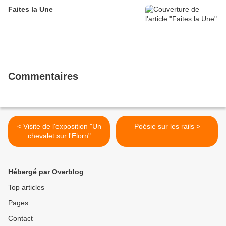
Faites la Une
Commentaires
< Visite de l'exposition "Un
Poésie sur les rails >
chevalet sur l'Elorn"
Hébergé par Overblog
Top articles
Pages
Contact