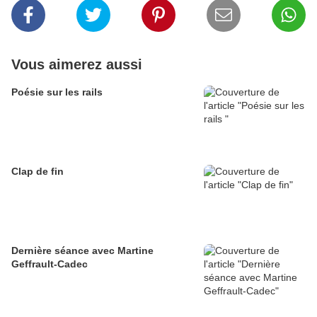
Vous aimerez aussi
Poésie sur les rails
Clap de fin
Dernière séance avec Martine
Geffrault-Cadec