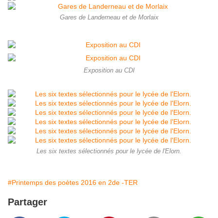
Gares de Landerneau et de Morlaix
Exposition au CDI
Les six textes sélectionnés pour le lycée de l'Elorn.
#Printemps des poètes 2016 en 2de -TER
Partager