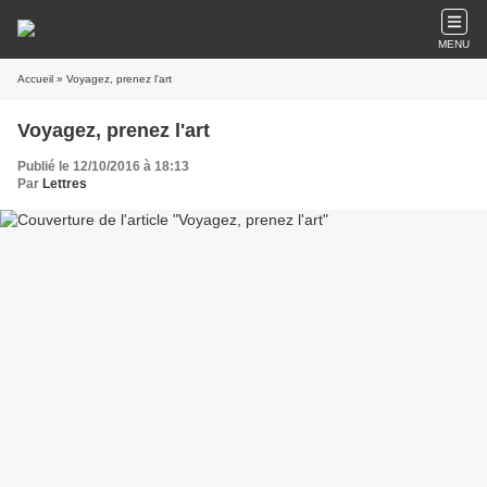
MENU
Accueil
» Voyagez, prenez l'art
Voyagez, prenez l'art
Publié le 12/10/2016 à 18:13
Par
Lettres