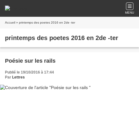
MENU
Accueil
» printemps des poetes 2016 en 2de -ter
printemps des poetes 2016 en 2de -ter
Poésie sur les rails
Publié le 19/10/2016 à 17:44
Par
Lettres