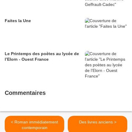
Faites la Une
Le Printemps des poètes au lycée de
l’Elorn - Ouest France
Commentaires
< Roman immédiatement
Des livres anciens >
contemporain