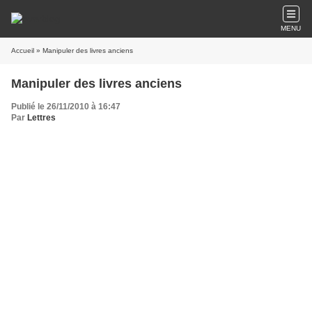
MENU
Accueil
» Manipuler des livres anciens
Manipuler des livres anciens
Publié le 26/11/2010 à 16:47
Par
Lettres