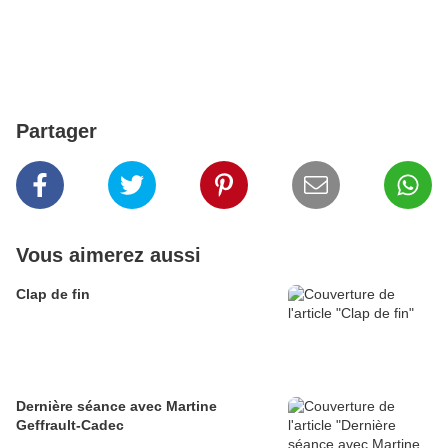
Partager
Vous aimerez aussi
Clap de fin
Dernière séance avec Martine
Geffrault-Cadec