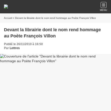
MENU
Accueil
» Devant la librairie dont le nom rend hommage au Poète François Villon
Devant la librairie dont le nom rend hommage
au Poète François Villon
Publié le 26/11/2010 à 16:50
Par
Lettres