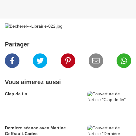
Partager
Vous aimerez aussi
Clap de fin
Dernière séance avec Martine
Geffrault-Cadec