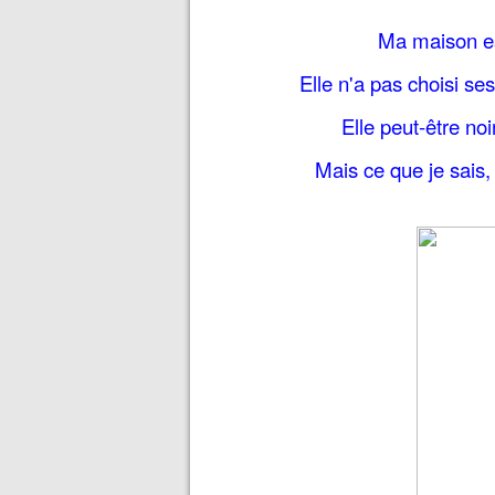
Ma maison e
Elle n'a pas choisi ses
Elle peut-être no
Mais ce que je sais, 