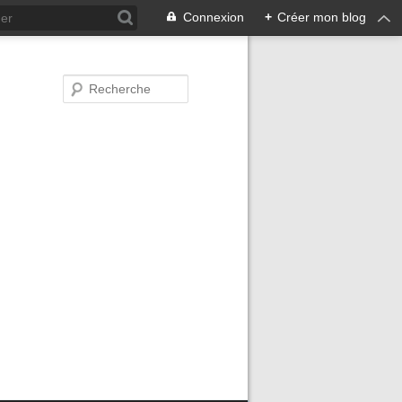
Connexion
+
Créer mon blog