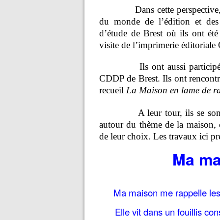
Dans cette perspective,
du monde de l’édition et des 
d’étude de Brest où ils ont été
visite de l’imprimerie éditoriale
Ils ont aussi particip
CDDP de Brest. Ils ont rencontr
recueil
La Maison en lame de ra
A leur tour, ils se so
autour du thème de la maison, q
de leur choix. Les travaux ici pré
Ma ma
Ma maison me rappelle les 
Elle vit dans un fouillis c