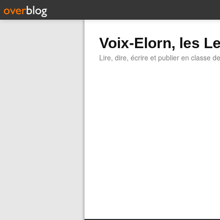
Voix-Elorn, les Le
Lire, dire, écrire et publier en classe d