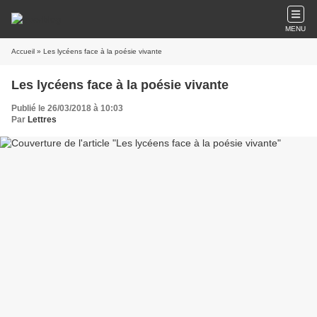
MENU
Accueil
» Les lycéens face à la poésie vivante
Les lycéens face à la poésie vivante
Publié le 26/03/2018 à 10:03
Par
Lettres