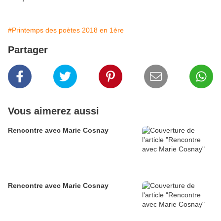
#Printemps des poètes 2018 en 1ère
Partager
Vous aimerez aussi
Rencontre avec Marie Cosnay
Rencontre avec Marie Cosnay