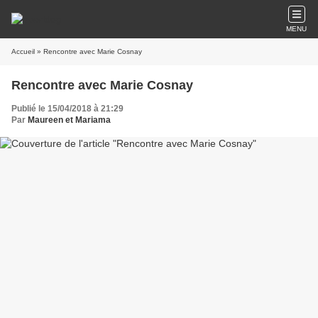
MENU
Accueil
» Rencontre avec Marie Cosnay
Rencontre avec Marie Cosnay
Publié le 15/04/2018 à 21:29
Par
Maureen et Mariama