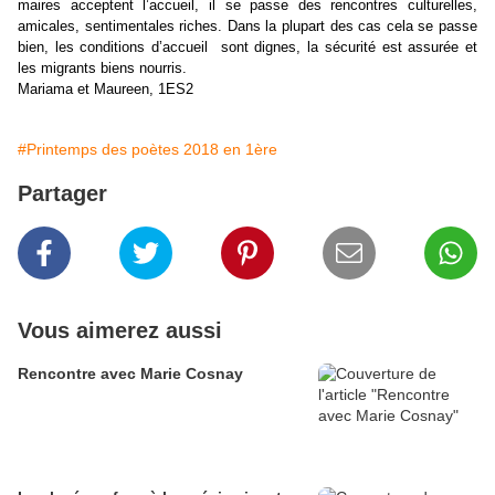
maires acceptent l’accueil, il se passe des rencontres culturelles,
amicales, sentimentales riches. Dans la plupart des cas cela se passe
bien, les conditions d’accueil sont dignes, la sécurité est assurée et
les migrants biens nourris.
Mariama et Maureen, 1ES2
#Printemps des poètes 2018 en 1ère
Partager
Vous aimerez aussi
Rencontre avec Marie Cosnay