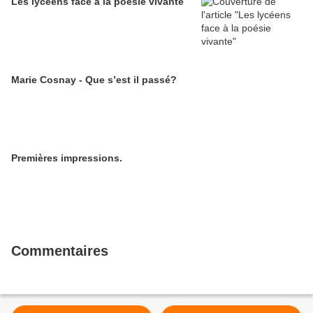
Les lycéens face à la poésie vivante
Marie Cosnay - Que s’est il passé?
Premières impressions.
Commentaires